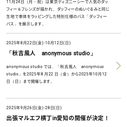
11月24日（月・祝）は東京ディズニーシーで人気のダッ
フィー＆フレンズが描かれ、ダッフィーのぬいぐるみと同じ
生地で車体をラッピングした特別仕様のバス「ダッフィー
バス」を展示します。
2025年8月22日(金)-10月12日(日)
「秋吉風人 anonymous studio」
anonymous studio では、「秋吉風人 anonymous
studio」を2025年8 月22 日（金）から2025年10月12
日（日）まで開催します。
2025年9月26日(金)-28日(日)
出張マルエフ横丁in愛知の開催が決定！