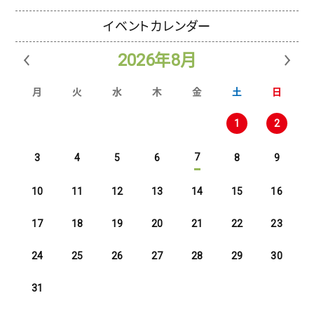
イベントカレンダー
2026年8月
月
火
水
木
金
土
日
1
2
7
3
4
5
6
8
9
10
11
12
13
14
15
16
17
18
19
20
21
22
23
24
25
26
27
28
29
30
31