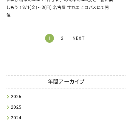
しもう！8/1(金)～3(日) 名古屋 サカエ ヒロバスにて開
催！
1
2
NEXT
年間アーカイブ
2026
2025
2024