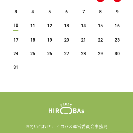
3
4
5
6
7
8
9
10
11
12
13
14
15
16
17
18
19
20
21
22
23
24
25
26
27
28
29
30
31
お問い合わせ： ヒロバス運営委員会事務局