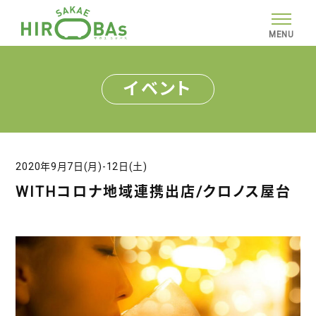
MENU
イベント
2020年9月7日(月)-12日(土)
WITHコロナ地域連携出店/クロノス屋台