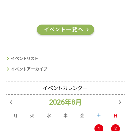
イベント一覧へ
イベントリスト
イベントアーカイブ
イベントカレンダー
2026年8月
月
火
水
木
金
土
日
1
2