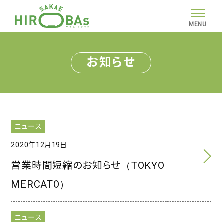
MENU
お知らせ
ニュース
2020年12月19日
営業時間短縮のお知らせ（TOKYO
MERCATO）
ニュース