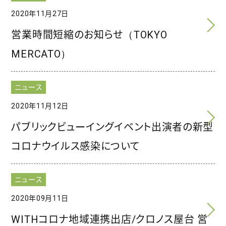
2020年11月27日
営業時間短縮のお知らせ（TOKYO
MERCATO）
ニュース
2020年11月12日
パブリックビューイングイベント出演者の新型
コロナウイルス感染について
ニュース
2020年09月11日
WITHコロナ地域連携出店/クロノス屋台 営