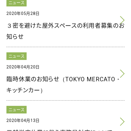
ニュース
2020年05月28日
３密を避けた屋外スペースの利用者募集のお
知らせ
ニュース
2020年04月20日
臨時休業のお知らせ（TOKYO MERCATO・
キッチンカー）
ニュース
2020年04月13日