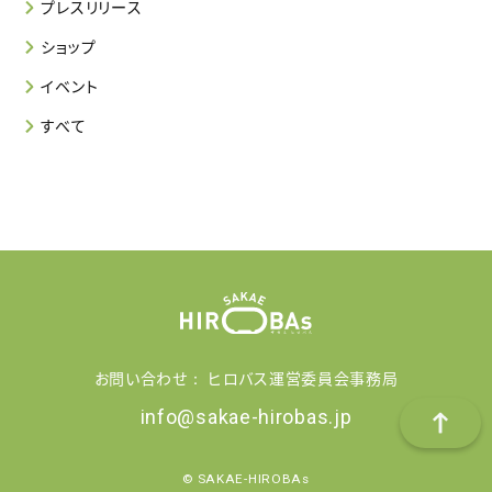
プレスリリース
ショップ
イベント
すべて
お問い合わせ： ヒロバス運営委員会事務局
info@sakae-hirobas.jp
© SAKAE-HIROBAs