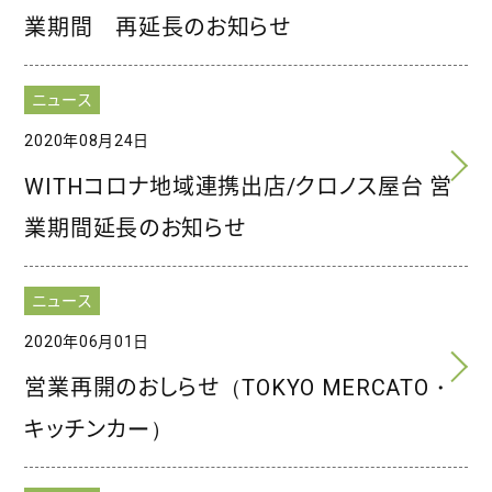
業期間 再延長のお知らせ
ニュース
2020年08月24日
WITHコロナ地域連携出店/クロノス屋台 営
業期間延長のお知らせ
ニュース
2020年06月01日
営業再開のおしらせ（TOKYO MERCATO・
キッチンカー）